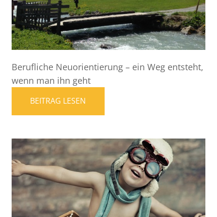
Berufliche Neuorientierung – ein Weg entsteht,
wenn man ihn geht
BEITRAG LESEN