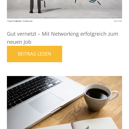
Gut vernetzt – Mit Networking erfolgreich zum
neuen Job
BEITRAG LESEN