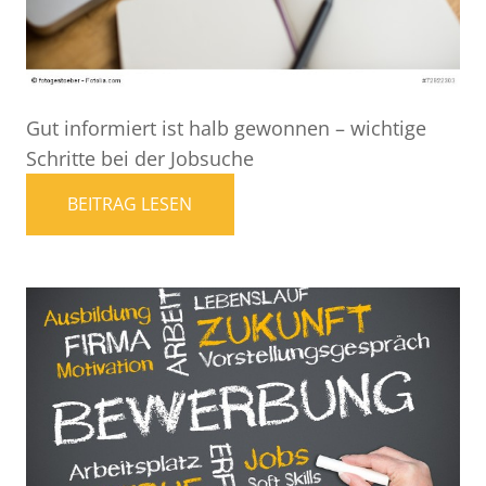
Gut informiert ist halb gewonnen – wichtige
Schritte bei der Jobsuche
BEITRAG LESEN