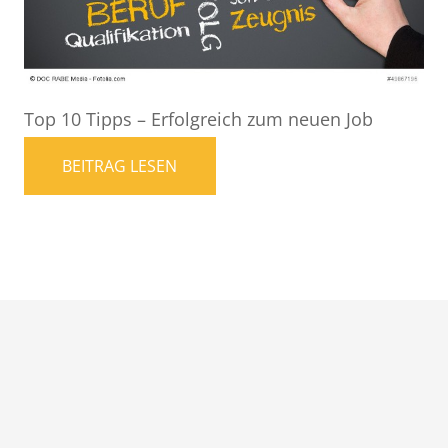
Top 10 Tipps – Erfolgreich zum neuen Job
BEITRAG LESEN
Copyright © 2022 Career-Coach.de