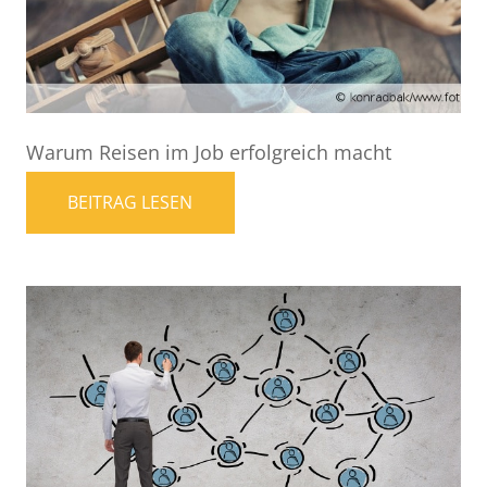
Warum Reisen im Job erfolgreich macht
BEITRAG LESEN