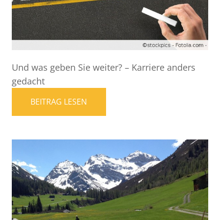
Und was geben Sie weiter? – Karriere anders
gedacht
BEITRAG LESEN