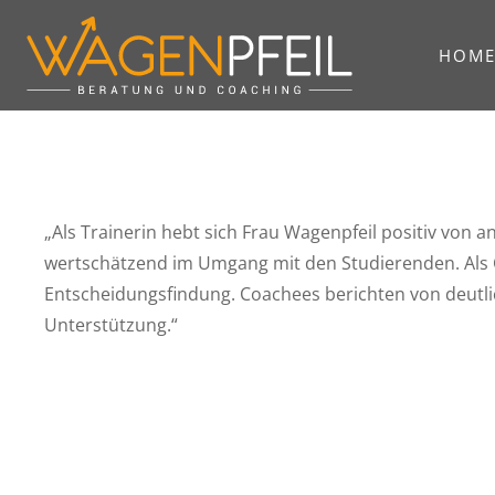
HOM
„Als Trainerin hebt sich Frau Wagenpfeil positiv von 
wertschätzend im Umgang mit den Studierenden. Als C
Entscheidungsfindung. Coachees berichten von deutli
Unterstützung.“