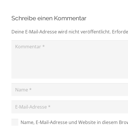
Schreibe einen Kommentar
Deine E-Mail-Adresse wird nicht veröffentlicht.
Erforde
Name, E-Mail-Adresse und Website in diesem Br