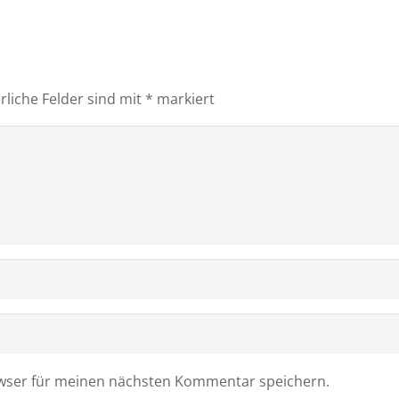
rliche Felder sind mit
*
markiert
owser für meinen nächsten Kommentar speichern.